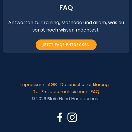
FAQ
Antworten zu Training, Methode und allem, was du
sonst noch wissen möchtest.
JETZT FAQS ENTDECKEN
Impressum
AGB
Datenschutzerklärung
Tel. Erstgespräch sichern
FAQ
© 2026 Bleib Hund Hundeschule.