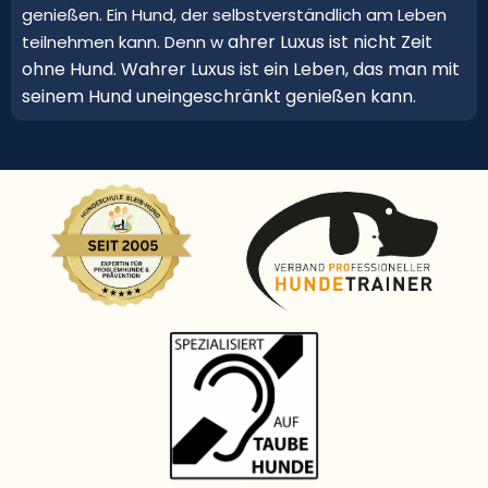
genießen. Ein Hund, der selbstverständlich am Leben
ahrer Luxus ist nicht Zeit
teilnehmen kann. Denn w
ohne Hund. Wahrer Luxus ist ein Leben, das man mit
seinem Hund uneingeschränkt genießen kann.