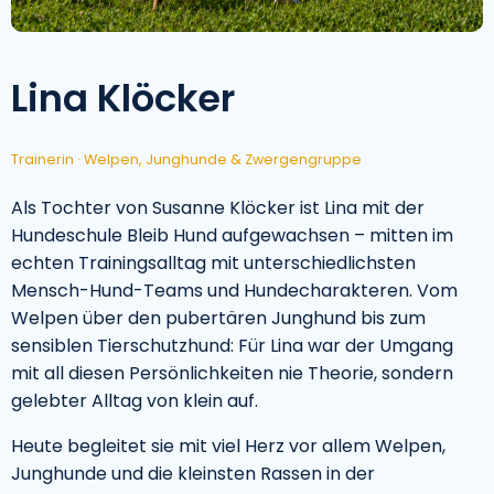
Lina Klöcker
Trainerin · Welpen, Junghunde & Zwergengruppe
Als Tochter von Susanne Klöcker ist Lina mit der
Hundeschule Bleib Hund aufgewachsen – mitten im
echten Trainingsalltag mit unterschiedlichsten
Mensch-Hund-Teams und Hundecharakteren. Vom
Welpen über den pubertären Junghund bis zum
sensiblen Tierschutzhund: Für Lina war der Umgang
mit all diesen Persönlichkeiten nie Theorie, sondern
gelebter Alltag von klein auf.
Heute begleitet sie mit viel Herz vor allem Welpen,
Junghunde und die kleinsten Rassen in der