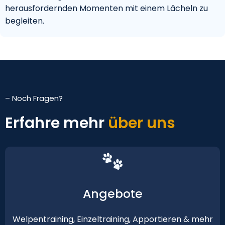
herausfordernden Momenten mit einem Lächeln zu
begleiten.
– Noch Fragen?
Erfahre mehr
über uns
Angebote
Welpentraining, Einzeltraining, Apportieren & mehr