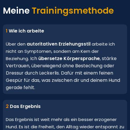
Meine
Trainingsmethode
1
Wie ich arbeite
Über den
autoritativen Erziehungsstil
arbeite ich
nicht an Symptomen, sondern am Kern der
Ich
übersetze Körpersprache
, stärke
Beziehung.
Vertrauen, überwiegend ohne Bestechung oder
Dressur durch Leckerlis. Dafür mit einem feinen
Gespür für das, was zwischen dir und deinem Hund
gerade fehlt.
2
Das Ergebnis
Das Ergebnis ist weit mehr als ein besser erzogener
Hund. Es ist die Freiheit, den Alltag wieder entspannt zu