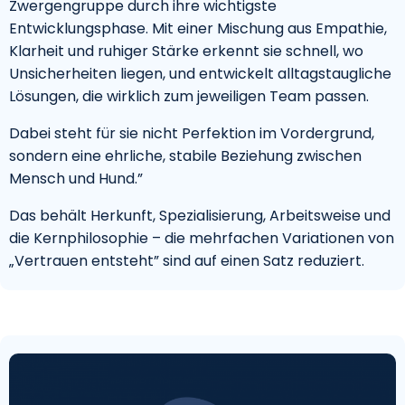
Zwergengruppe durch ihre wichtigste
Entwicklungsphase. Mit einer Mischung aus Empathie,
Klarheit und ruhiger Stärke erkennt sie schnell, wo
Unsicherheiten liegen, und entwickelt alltagstaugliche
Lösungen, die wirklich zum jeweiligen Team passen.
Dabei steht für sie nicht Perfektion im Vordergrund,
sondern eine ehrliche, stabile Beziehung zwischen
Mensch und Hund.”
Das behält Herkunft, Spezialisierung, Arbeitsweise und
die Kernphilosophie – die mehrfachen Variationen von
„Vertrauen entsteht” sind auf einen Satz reduziert.