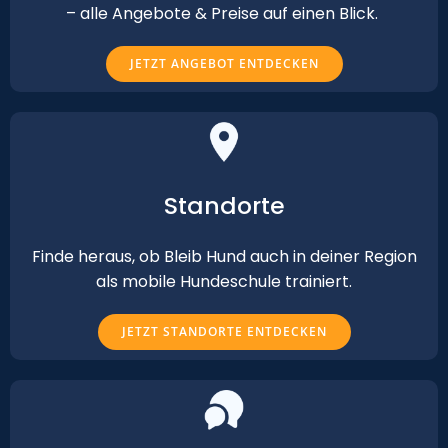
– alle Angebote & Preise auf einen Blick.
JETZT ANGEBOT ENTDECKEN
Standorte
Finde heraus, ob Bleib Hund auch in deiner Region
als mobile Hundeschule trainiert.
JETZT STANDORTE ENTDECKEN