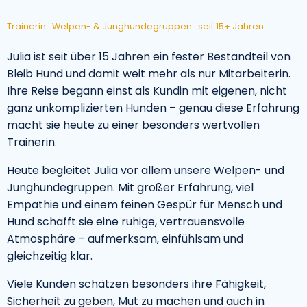
Trainerin · Welpen- & Junghundegruppen · seit 15+ Jahren
Julia ist seit über 15 Jahren ein fester Bestandteil von
Bleib Hund und damit weit mehr als nur Mitarbeiterin.
Ihre Reise begann einst als Kundin mit eigenen, nicht
ganz unkomplizierten Hunden – genau diese Erfahrung
macht sie heute zu einer besonders wertvollen
Trainerin.
Heute begleitet Julia vor allem unsere Welpen- und
Junghundegruppen. Mit großer Erfahrung, viel
Empathie und einem feinen Gespür für Mensch und
Hund schafft sie eine ruhige, vertrauensvolle
Atmosphäre – aufmerksam, einfühlsam und
gleichzeitig klar.
Viele Kunden schätzen besonders ihre Fähigkeit,
Sicherheit zu geben, Mut zu machen und auch in